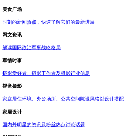
美食广场
时刻的新闻热点，快速了解它们的最新进展
网文资讯
解读国际政治军事战略格局
军情时事
摄影爱好者、摄影工作者及摄影行业信息
视觉摄影
家庭居住环境、办公场所、公共空间陈设风格以设计搭配
家居设计
国内外明星的资讯及粉丝热点讨论话题