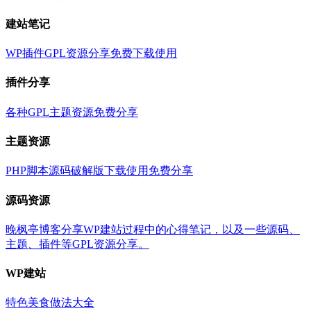
建站笔记
WP插件GPL资源分享免费下载使用
插件分享
各种GPL主题资源免费分享
主题资源
PHP脚本源码破解版下载使用免费分享
源码资源
晚枫亭博客分享WP建站过程中的心得笔记，以及一些源码、
主题、插件等GPL资源分享。
WP建站
特色美食做法大全