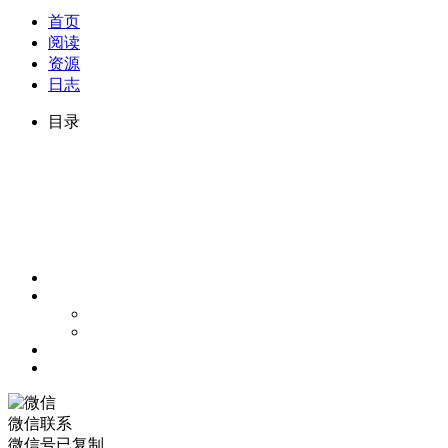
首页
阅读
资源
日志
目录
微信联系
微信号已复制