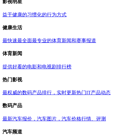
影视明星
益于健康的习惯化的行为方式
健康生活
最快速最全面最专业的体育新闻和赛事报道
体育新闻
提供好看的电影和电视剧排行榜
热门影视
最权威的数码产品排行，实时更新热门IT产品动态
数码产品
最新汽车报价，汽车图片，汽车价格行情、评测
汽车频道