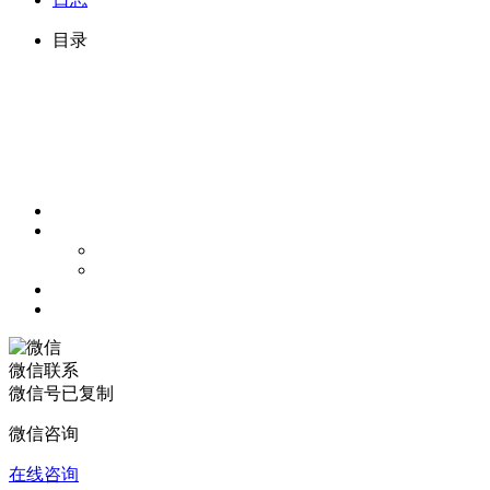
目录
微信联系
微信号已复制
微信咨询
在线咨询