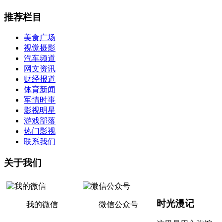
推荐栏目
美食广场
视觉摄影
汽车频道
网文资讯
财经报道
体育新闻
军情时事
影视明星
游戏部落
热门影视
联系我们
关于我们
时光漫记
我的微信
微信公众号