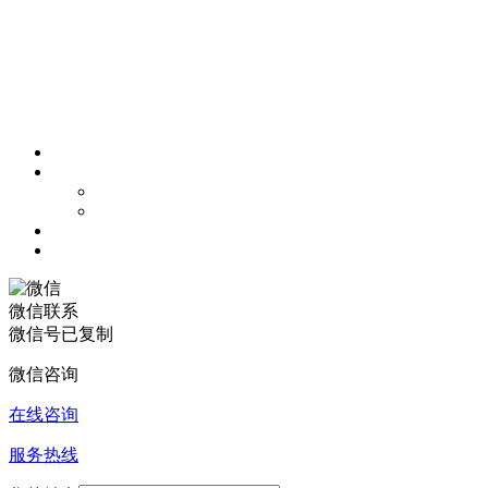
微信联系
微信号已复制
微信咨询
在线咨询
服务热线