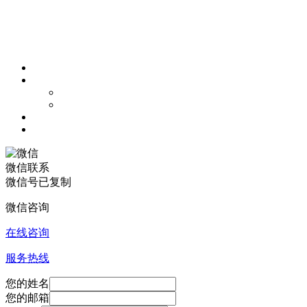
微信联系
微信号已复制
微信咨询
在线咨询
服务热线
您的姓名
您的邮箱