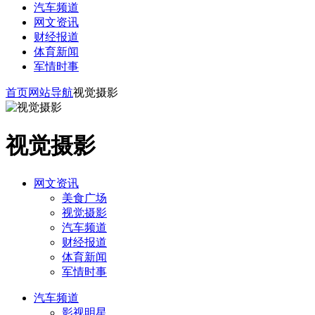
汽车频道
网文资讯
财经报道
体育新闻
军情时事
首页
网站导航
视觉摄影
视觉摄影
网文资讯
美食广场
视觉摄影
汽车频道
财经报道
体育新闻
军情时事
汽车频道
影视明星