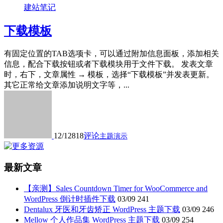
建站笔记
下载模板
有固定位置的TAB选项卡，可以通过附加信息面板，添加相关
信息，配合下载按钮或者下载模块用于文件下载。 发表文章
时，右下，文章属性 → 模板，选择“下载模板”并发表更新。
其它正常给文章添加说明文字等，...
12/12
818
评论
主题演示
最新文章
【亲测】Sales Countdown Timer for WooCommerce and
WordPress 倒计时插件下载
03/09
241
Dentalux 牙医和牙齿矫正 WordPress 主题下载
03/09
246
Mellow 个人作品集 WordPress 主题下载
03/09
254