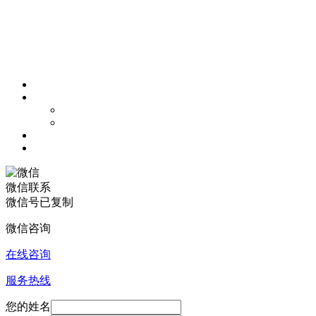
微信联系
微信号已复制
微信咨询
在线咨询
服务热线
您的姓名