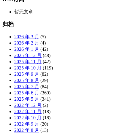
暂无文章
归档
2026 年 3 月
(5)
2026 年 2 月
(4)
2026 年 1 月
(42)
2025 年 12 月
(48)
2025 年 11 月
(42)
2025 年 10 月
(119)
2025 年 9 月
(82)
2025 年 8 月
(29)
2025 年 7 月
(84)
2025 年 6 月
(369)
2025 年 5 月
(341)
2022 年 12 月
(2)
2022 年 11 月
(18)
2022 年 10 月
(18)
2022 年 9 月
(20)
2022 年 8 月
(13)