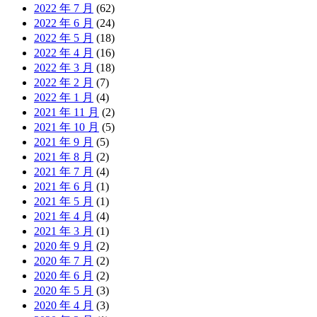
2022 年 7 月
(62)
2022 年 6 月
(24)
2022 年 5 月
(18)
2022 年 4 月
(16)
2022 年 3 月
(18)
2022 年 2 月
(7)
2022 年 1 月
(4)
2021 年 11 月
(2)
2021 年 10 月
(5)
2021 年 9 月
(5)
2021 年 8 月
(2)
2021 年 7 月
(4)
2021 年 6 月
(1)
2021 年 5 月
(1)
2021 年 4 月
(4)
2021 年 3 月
(1)
2020 年 9 月
(2)
2020 年 7 月
(2)
2020 年 6 月
(2)
2020 年 5 月
(3)
2020 年 4 月
(3)