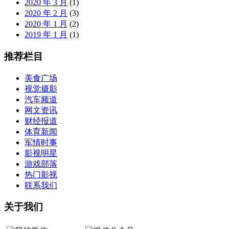
2020 年 3 月
(1)
2020 年 2 月
(3)
2020 年 1 月
(2)
2019 年 1 月
(1)
推荐栏目
美食广场
视觉摄影
汽车频道
网文资讯
财经报道
体育新闻
军情时事
影视明星
游戏部落
热门影视
联系我们
关于我们