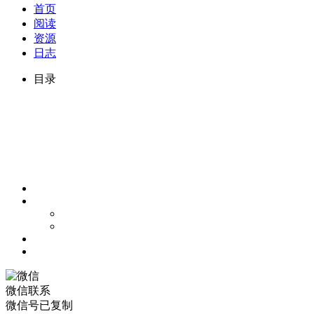
首页
阅读
资源
日志
目录
微信联系
微信号已复制