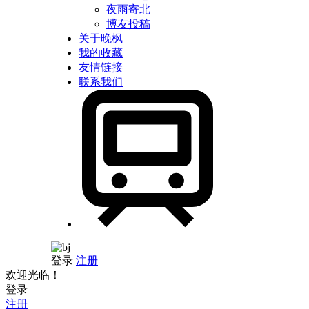
夜雨寄北
博友投稿
关于晚枫
我的收藏
友情链接
联系我们
登录
注册
欢迎光临！
登录
注册