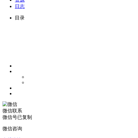
日志
目录
微信联系
微信号已复制
微信咨询