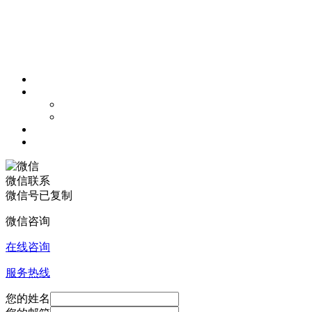
微信联系
微信号已复制
微信咨询
在线咨询
服务热线
您的姓名