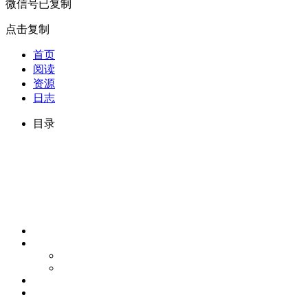
微信号已复制
点击复制
首页
阅读
资源
日志
目录