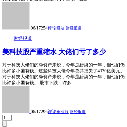
06/17
254
评论
经济
财经报道
财经报道
美科技股严重缩水 大佬们亏了多少
对于科技大佬们的净资产来说，今年是黯淡的一年，但他们仍
比许多小国有钱。这些科技大佬今年总共损失了4330亿美元。
对于科技大佬们的净资产来说，今年是黯淡的一年，但他们仍
比许多小国有钱。 股市下跌，许多...
06/17
296
评论
创业股
财经报道