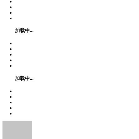
加载中...
加载中...