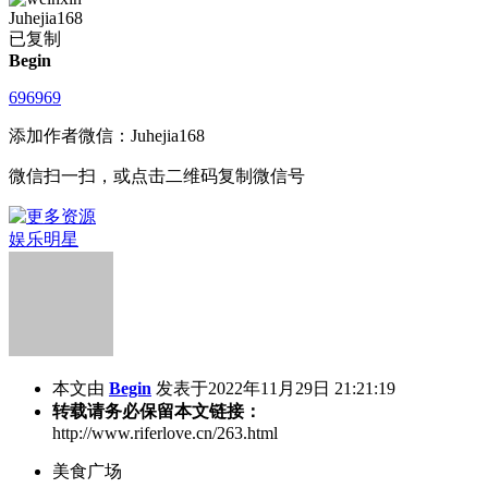
Juhejia168
已复制
Begin
696969
添加作者微信：Juhejia168
微信扫一扫，或点击二维码复制微信号
娱乐明星
本文由
Begin
发表于2022年11月29日 21:21:19
转载请务必保留本文链接：
http://www.riferlove.cn/263.html
美食广场