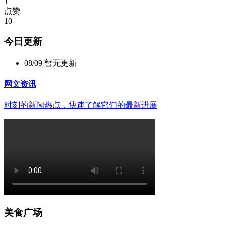
1
点赞
10
今日更新
08/09
暂无更新
网文资讯
时刻的新闻热点，快速了解它们的最新进展
美食广场