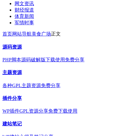
网文资讯
财经报道
体育新闻
军情时事
首页
网站导航
美食广场
正文
源码资源
PHP脚本源码破解版下载使用免费分享
主题资源
各种GPL主题资源免费分享
插件分享
WP插件GPL资源分享免费下载使用
建站笔记