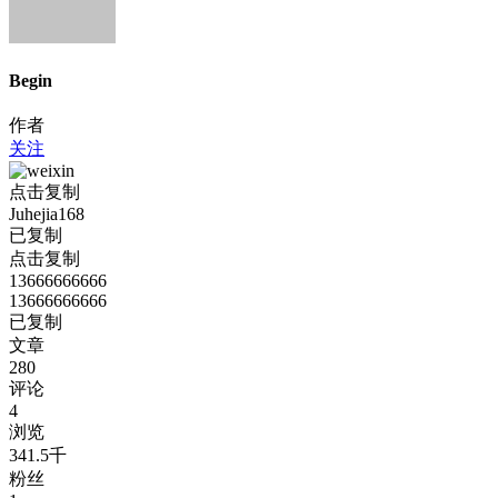
Begin
作者
关注
点击复制
Juhejia168
已复制
点击复制
13666666666
13666666666
已复制
文章
280
评论
4
浏览
341.5千
粉丝