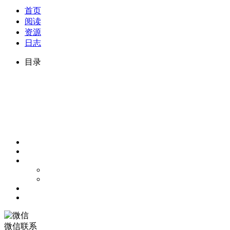
首页
阅读
资源
日志
目录
微信联系