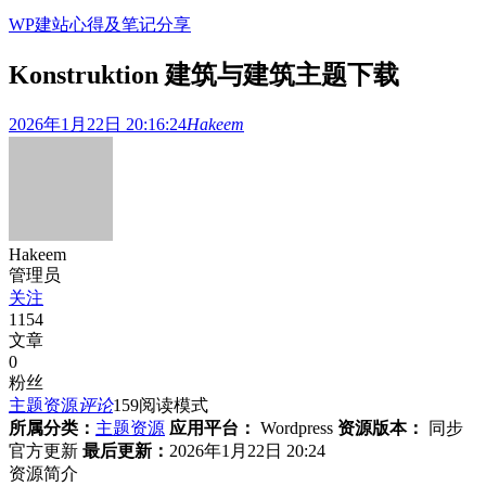
WP建站心得及笔记分享
Konstruktion 建筑与建筑主题下载
2026年1月22日 20:16:24
Hakeem
Hakeem
管理员
关注
1154
文章
0
粉丝
主题资源
评论
159
阅读模式
所属分类：
主题资源
应用平台：
Wordpress
资源版本：
同步
官方更新
最后更新：
2026年1月22日 20:24
资源简介