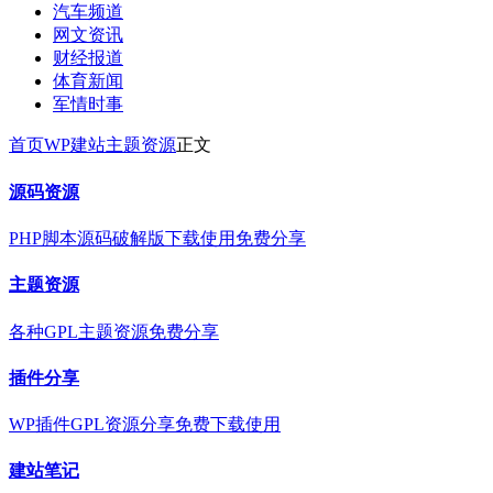
汽车频道
网文资讯
财经报道
体育新闻
军情时事
首页
WP建站
主题资源
正文
源码资源
PHP脚本源码破解版下载使用免费分享
主题资源
各种GPL主题资源免费分享
插件分享
WP插件GPL资源分享免费下载使用
建站笔记