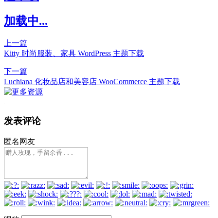
加载中...
上一篇
Kitty 时尚服装、家具 WordPress 主题下载
下一篇
Luchiana 化妆品店和美容店 WooCommerce 主题下载
发表评论
匿名网友