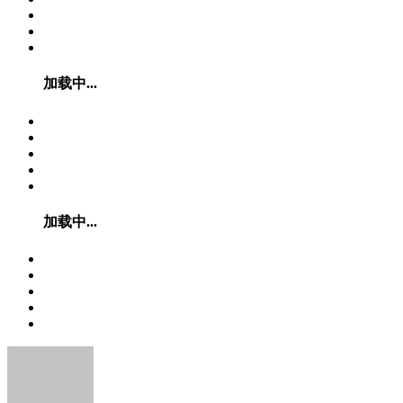
加载中...
加载中...