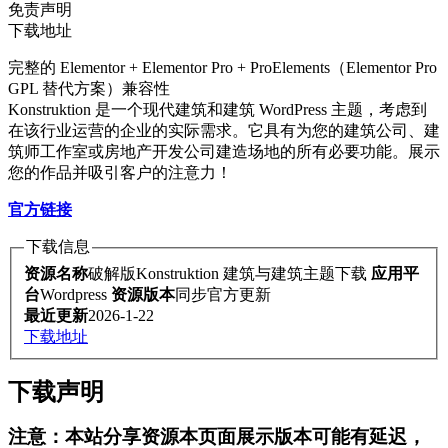
免责声明
下载地址
完整的 Elementor + Elementor Pro + ProElements（Elementor Pro
GPL 替代方案）兼容性
Konstruktion 是一个现代建筑和建筑 WordPress 主题，考虑到
在该行业运营的企业的实际需求。它具有为您的建筑公司、建
筑师工作室或房地产开发公司建造场地的所有必要功能。展示
您的作品并吸引客户的注意力！
官方链接
下载信息
资源名称
破解版Konstruktion 建筑与建筑主题下载
应用平
台
Wordpress
资源版本
同步官方更新
最近更新
2026-1-22
下载地址
下载声明
注意：本站分享资源本页面展示版本可能有延迟，