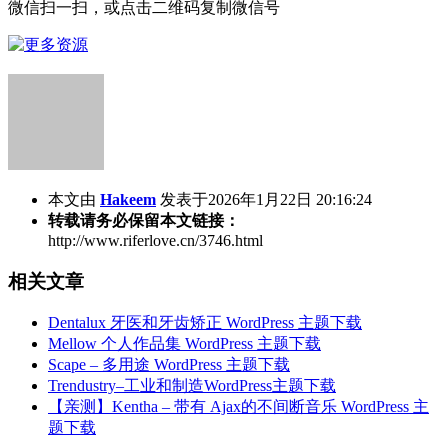
微信扫一扫，或点击二维码复制微信号
本文由
Hakeem
发表于2026年1月22日 20:16:24
转载请务必保留本文链接：
http://www.riferlove.cn/3746.html
相关文章
Dentalux 牙医和牙齿矫正 WordPress 主题下载
Mellow 个人作品集 WordPress 主题下载
Scape – 多用途 WordPress 主题下载
Trendustry–工业和制造WordPress主题下载
【亲测】Kentha – 带有 Ajax的不间断音乐 WordPress 主
题下载