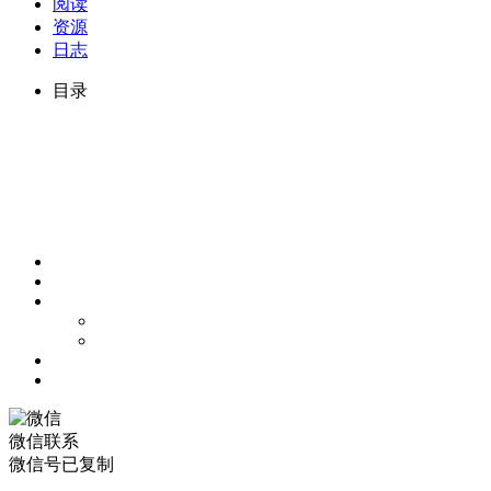
阅读
资源
日志
目录
微信联系
微信号已复制