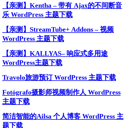
【亲测】Kentha – 带有 Ajax的不间断音
乐 WordPress 主题下载
【亲测】StreamTube+ Addons – 视频
WordPress 主题下载
【亲测】KALLYAS– 响应式多用途
WordPress主题下载
Travolo旅游预订 WordPress 主题下载
Fotógrafo摄影师视频制作人 WordPress
主题下载
简洁智能的Ailsa 个人博客 WordPress 主
题下载