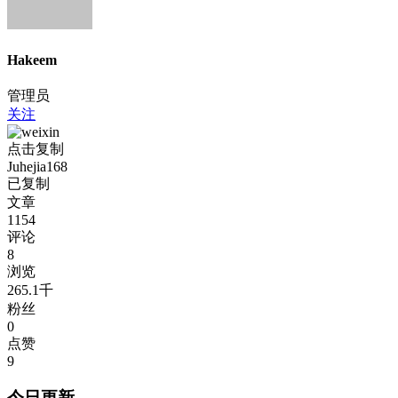
Hakeem
管理员
关注
点击复制
Juhejia168
已复制
文章
1154
评论
8
浏览
265.1千
粉丝
0
点赞
9
今日更新