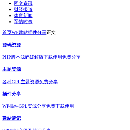
网文资讯
财经报道
体育新闻
军情时事
首页
WP建站
插件分享
正文
源码资源
PHP脚本源码破解版下载使用免费分享
主题资源
各种GPL主题资源免费分享
插件分享
WP插件GPL资源分享免费下载使用
建站笔记