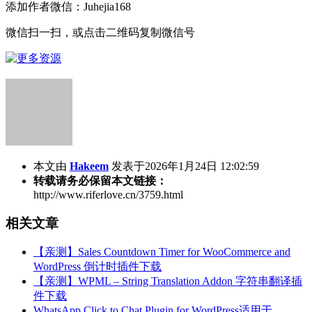
添加作者微信：Juhejia168
微信扫一扫，或点击二维码复制微信号
本文由
Hakeem
发表于2026年1月24日 12:02:59
转载请务必保留本文链接：
http://www.riferlove.cn/3759.html
相关文章
【亲测】Sales Countdown Timer for WooCommerce and
WordPress 倒计时插件下载
【亲测】WPML – String Translation Addon 字符串翻译插
件下载
WhatsApp Click to Chat Plugin for WordPress适用于