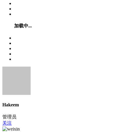
加载中...
Hakeem
管理员
关注