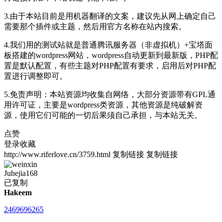
3.由于本站目前是用机器翻译的文案，建议先从网上确定自己
需要那个插件或主题，然后用官方名称在站内搜索。
4.我们用的测试站就是普通腾讯服务器（非虚拟机）+宝塔面
板搭建的wordpress网站，wordpress自动更新到最新版，PHP配
置是默认配置，有些主题对PHP配置有要求，启用后对PHP配
置进行调整即可。
5.免责声明：本站资源均收集自网络，大部分资源带有GPL通
用许可证，主要是wordpress类资源，其他资源是纯破解资
源，使用它们可能的一切后果须自己承担，与本站无关。
点赞
登录收藏
http://www.riferlove.cn/3759.html
复制链接
复制链接
Juhejia168
已复制
Hakeem
2469696265