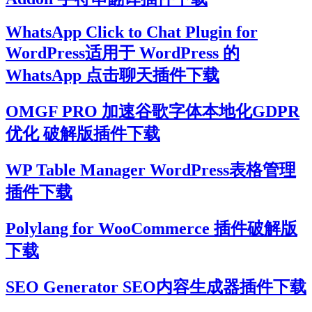
WhatsApp Click to Chat Plugin for
WordPress适用于 WordPress 的
WhatsApp 点击聊天插件下载
OMGF PRO 加速谷歌字体本地化GDPR
优化 破解版插件下载
WP Table Manager WordPress表格管理
插件下载
Polylang for WooCommerce 插件破解版
下载
SEO Generator SEO内容生成器插件下载