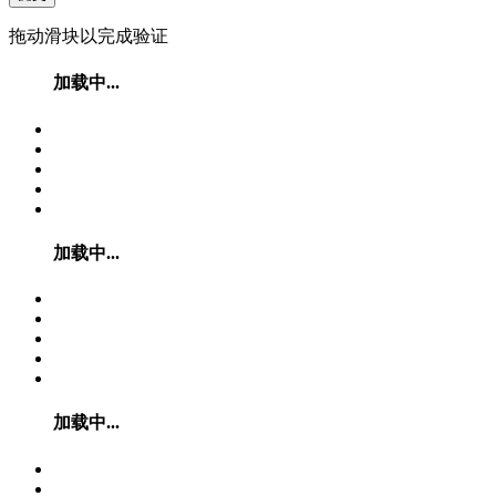
拖动滑块以完成验证
加载中...
加载中...
加载中...