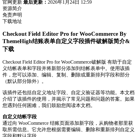
官网更新
最后更新：
2026年1月24日 12:59
资源简介
免责声明
下载地址
Checkout Field Editor Pro for WooCommerce By
ThemeHigh结账表单自定义字段插件破解版简介&
下载
Checkout Field Editor Pro for WooCommerce破解版 有助于自定
义结帐表单和字段并将新部分添加到结帐表单中。使用该插
件，您可以添加、编辑、复制、删除或重新排列字段和部分
（默认部分除外）。
该插件还包括自定义地址字段、自定义验证器等功能。本文档
介绍了该插件的使用，并揭示了常见问题和问题的答案。如果
您遇到任何困难，我们鼓励您阅读本文档。
自定义结帐字段
通过向 WooCommerce 结账页面添加新字段，从购物者那里获
取所需信息。它允许您根据需要编辑、删除和重新排列自定义
字段和默认字段。