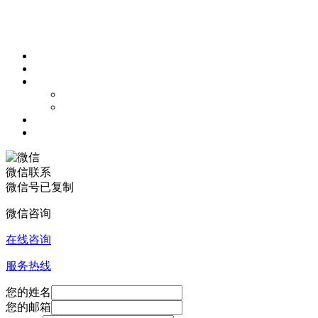
微信联系
微信号已复制
微信咨询
在线咨询
服务热线
您的姓名
您的邮箱