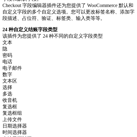
Checkout 字段编辑器插件还为您提供了 WooCommerce 默认和
自定义字段的多个自定义选项。您可以更改标签名称、添加字
段描述、占位符、验证、标签类、输入类等等。
24 种自定义结账字段类型
该插件为您提供了 24 种不同的自定义字段类型
文本
隐
密码
电话
电子邮件
数字
文本区
选择
多选
收音机
复选框
复选框组
上传文件
日期选择器
时间选择器