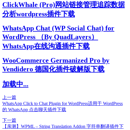
ClickWhale (Pro)网站链接管理追踪数据
分析wordpress插件下载
WhatsApp Chat (WP Social Chat) for
WordPress （By QuadLayers）
WhatsApp在线沟通插件下载
WooCommerce Germanized Pro by
Vendidero 德国化插件破解版下载
加载中...
上一篇
WhatsApp Click to Chat Plugin for WordPress适用于 WordPress
的 WhatsApp 点击聊天插件下载
下一篇
【亲测】WPML – String Translation Addon 字符串翻译插件下