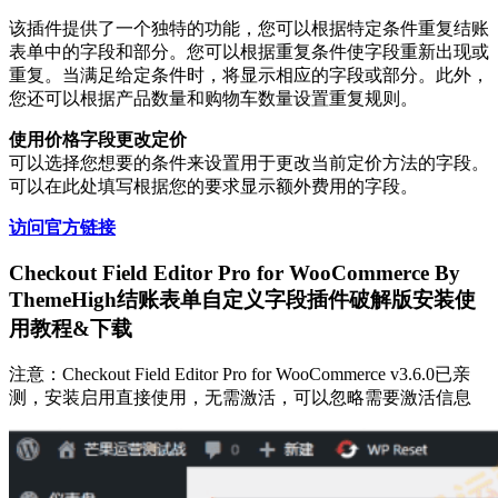
该插件提供了一个独特的功能，您可以根据特定条件重复结账
表单中的字段和部分。您可以根据重复条件使字段重新出现或
重复。当满足给定条件时，将显示相应的字段或部分。此外，
您还可以根据产品数量和购物车数量设置重复规则。
使用价格字段更改定价
可以选择您想要的条件来设置用于更改当前定价方法的字段。
可以在此处填写根据您的要求显示额外费用的字段。
访问官方链接
Checkout Field Editor Pro for WooCommerce By
ThemeHigh结账表单自定义字段插件破解版安装使
用教程&下载
注意：Checkout Field Editor Pro for WooCommerce v3.6.0已亲
测，安装启用直接使用，无需激活，可以忽略需要激活信息