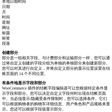
本地日期时间
日期
月
时间
星期
网址
标题
标签
段落
创建部分
部分是一组相关字段。与计费部分和运输部分一样，您可以通
过将自定义创建的字段分组为单独的单独部分来创建新部分。
您可以对其进行自定义，并将自定义部分的显示位置设置在结
账页面的 14 个不同位置。
有条件地显示字段和部分
WooCommerce 插件的结帐字段编辑器可让您根据特定条件显
示字段和部分。您可以决定自定义字段何时出现在结帐页面
中。当必须显示/隐藏受条件限制时，您可以选择条件。它们
可以根据购物者的购物车详细信息、用户角色和产品规格来显
示。您还可以根据字段值显示部分。