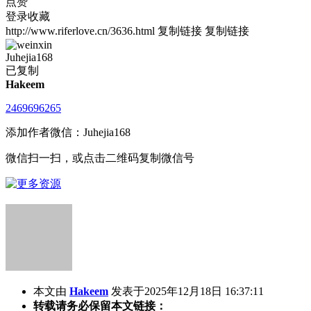
点赞
登录收藏
http://www.riferlove.cn/3636.html
复制链接
复制链接
Juhejia168
已复制
Hakeem
2469696265
添加作者微信：Juhejia168
微信扫一扫，或点击二维码复制微信号
本文由
Hakeem
发表于2025年12月18日 16:37:11
转载请务必保留本文链接：