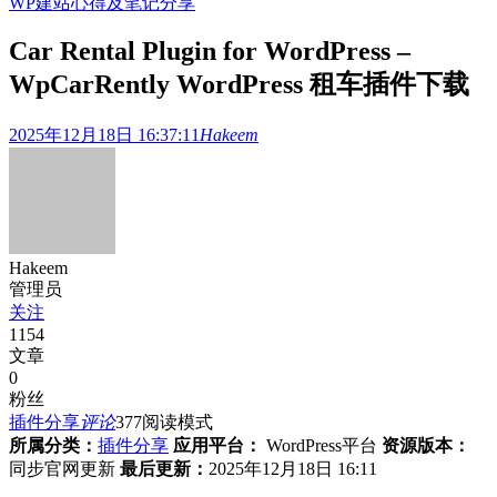
WP建站心得及笔记分享
Car Rental Plugin for WordPress –
WpCarRently WordPress 租车插件下载
2025年12月18日 16:37:11
Hakeem
Hakeem
管理员
关注
1154
文章
0
粉丝
插件分享
评论
377
阅读模式
所属分类：
插件分享
应用平台：
WordPress平台
资源版本：
同步官网更新
最后更新：
2025年12月18日 16:11