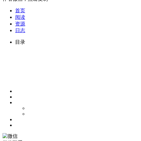
首页
阅读
资源
日志
目录