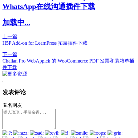
WhatsApp在线沟通插件下载
加载中...
上一篇
H5P Add-on for LearnPress 拓展插件下载
下一篇
Challan Pro WebAppick 的 WooCommerce PDF 发票和装箱单插
件下载
发表评论
匿名网友