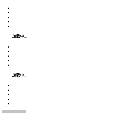
加载中...
加载中...