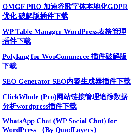
OMGF PRO 加速谷歌字体本地化GDPR
优化 破解版插件下载
WP Table Manager WordPress表格管理
插件下载
Polylang for WooCommerce 插件破解版
下载
SEO Generator SEO内容生成器插件下载
ClickWhale (Pro)网站链接管理追踪数据
分析wordpress插件下载
WhatsApp Chat (WP Social Chat) for
WordPress （By QuadLayers）