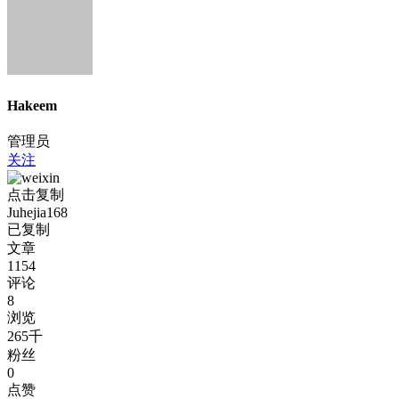
Hakeem
管理员
关注
点击复制
Juhejia168
已复制
文章
1154
评论
8
浏览
265千
粉丝
0
点赞