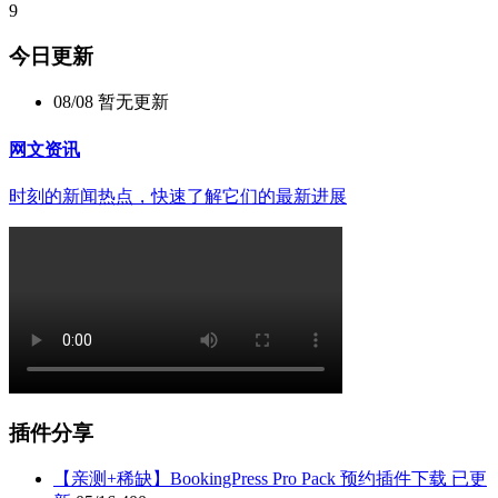
9
今日更新
08/08
暂无更新
网文资讯
时刻的新闻热点，快速了解它们的最新进展
插件分享
【亲测+稀缺】BookingPress Pro Pack 预约插件下载 已更