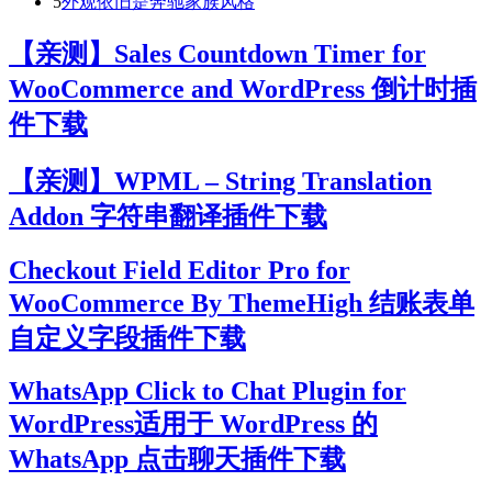
5
外观依旧是奔驰家族风格
【亲测】Sales Countdown Timer for
WooCommerce and WordPress 倒计时插
件下载
【亲测】WPML – String Translation
Addon 字符串翻译插件下载
Checkout Field Editor Pro for
WooCommerce By ThemeHigh 结账表单
自定义字段插件下载
WhatsApp Click to Chat Plugin for
WordPress适用于 WordPress 的
WhatsApp 点击聊天插件下载