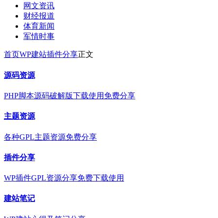
网文资讯
财经报道
体育新闻
军情时事
首页
WP建站
插件分享
正文
源码资源
PHP脚本源码破解版下载使用免费分享
主题资源
各种GPL主题资源免费分享
插件分享
WP插件GPL资源分享免费下载使用
建站笔记